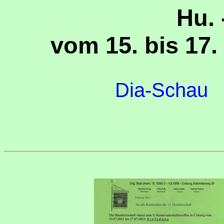
Hu. 
vom 15. bis 17.
Dia-Schau