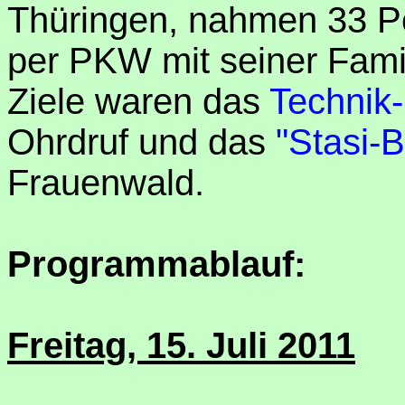
Thüringen, nahmen 33 Per
per PKW mit seiner Famil
Ziele waren das
Technik
Ohrdruf und das
"Stasi-
Frauenwald.
Programmablauf:
Freitag, 15. Juli 2011