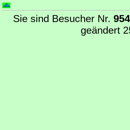
Sie sind Besucher Nr.
95
geändert 2