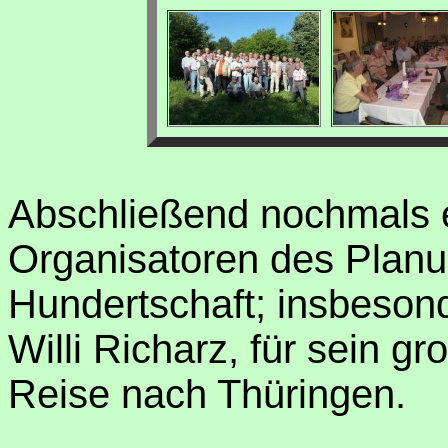
Abschließend nochmals e
Organisatoren des Planu
Hundertschaft; insbeson
Willi Richarz, für sein 
Reise nach Thüringen.