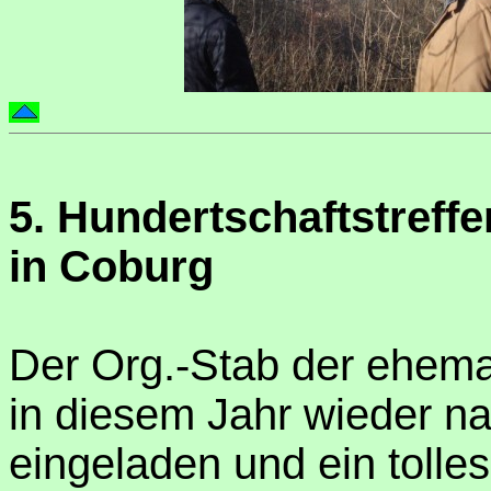
5. Hundertschaftstreffe
in Coburg
Der Org.-Stab der ehemal
in diesem Jahr wieder n
eingeladen und ein tolle