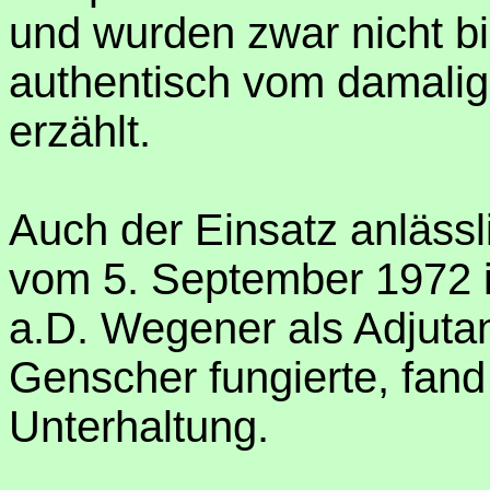
und wurden zwar nicht bis
authentisch vom damalige
erzählt.
Auch der Einsatz anlässl
vom 5. September 1972 
a.D. Wegener als Adjutan
Genscher fungierte, fand
Unterhaltung.