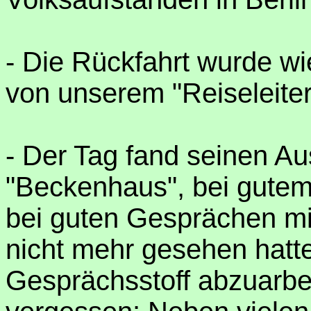
- Die Rückfahrt wurde w
von unserem "Reiseleiter"
- Der Tag fand seinen A
"Beckenhaus", bei gutem
bei guten Gesprächen mi
nicht mehr gesehen hatte
Gesprächsstoff abzuarbei