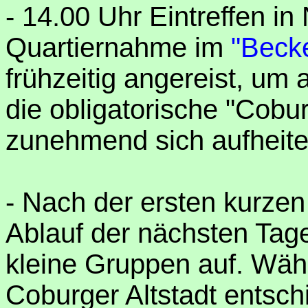
- 14.00 Uhr Eintreffen in
Quartiernahme im
"Beck
frühzeitig angereist, um
die obligatorische "Cobur
zunehmend sich aufheit
- Nach der ersten kurze
Ablauf der nächsten Tage
kleine Gruppen auf. Währ
Coburger Altstadt entsch