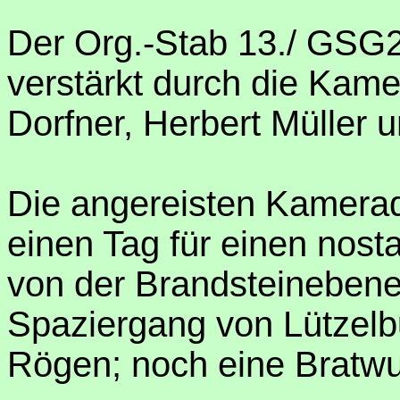
Der Org.-Stab 13./ GSG2 
verstärkt durch die Kam
Dorfner, Herbert Müller u
Die angereisten Kamera
einen Tag für einen nosta
von der Brandsteinebene 
Spaziergang von Lützel
Rögen; noch eine Bratwu