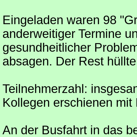
Eingeladen waren 98 "G
anderweitiger Termine u
gesundheitlicher Probl
absagen. Der Rest hüllte
Teilnehmerzahl: insgesa
Kollegen erschienen mit 
An der Busfahrt in das 