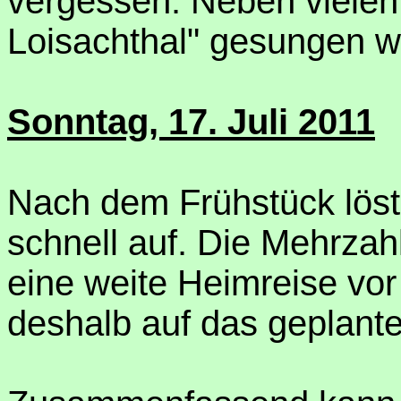
vergessen: Neben vielen
Loisachthal" gesungen w
Sonntag, 17. Juli 2011
Nach dem Frühstück löste
schnell auf. Die Mehrza
eine weite Heimreise vor
deshalb auf das geplant