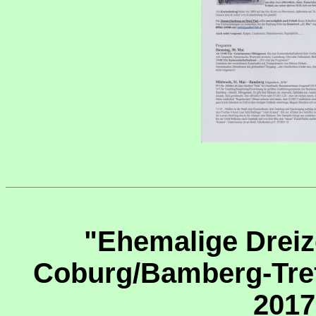
"Ehemalige Dreiz
Coburg/Bamberg-Treff
2017