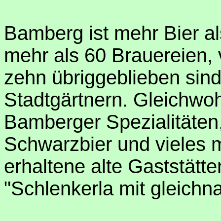
Bamberg ist mehr Bier al
mehr als 60 Brauereien,
zehn übriggeblieben sind
Stadtgärtnern. Gleichwoh
Bamberger Spezialitäten
Schwarzbier und vieles 
erhaltene alte Gaststätt
"Schlenkerla mit gleichn