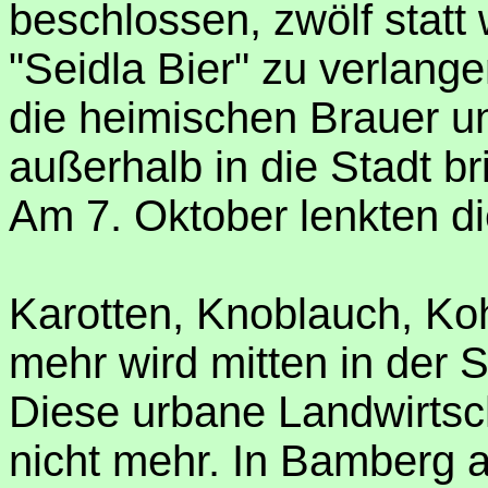
beschlossen, zwölf statt 
"Seidla Bier" zu verlange
die heimischen Brauer u
außerhalb in die Stadt b
Am 7. Oktober lenkten di
Karotten, Knoblauch, Koh
mehr wird mitten in der S
Diese urbane Landwirtsch
nicht mehr. In Bamberg a