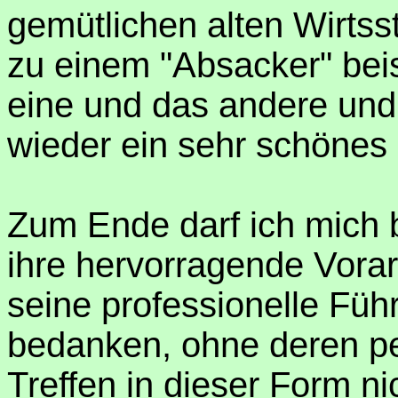
gemütlichen alten Wirts
zu einem "Absacker" be
eine und das andere und s
wieder ein sehr schönes
Zum Ende darf ich mich be
ihre hervorragende Vorar
seine professionelle Füh
bedanken, ohne deren pe
Treffen in dieser Form ni