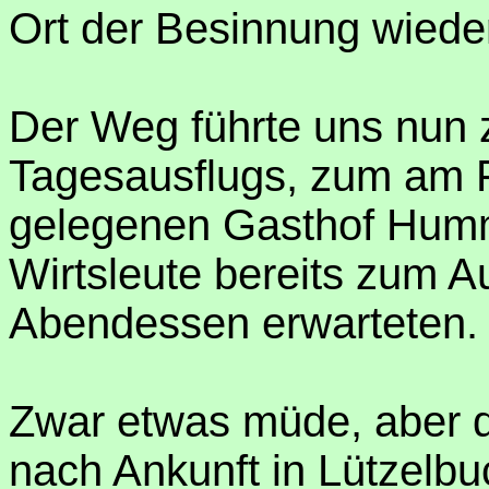
Ort der Besinnung wieder
Der Weg führte uns nun 
Tagesausflugs, zum am 
gelegenen Gasthof Humme
Wirtsleute bereits zum 
Abendessen erwarteten.
Zwar etwas müde, aber d
nach Ankunft in Lützelbu