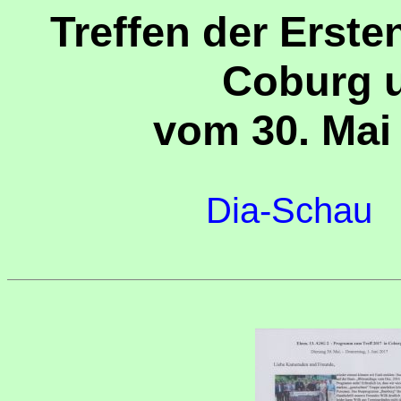
Treffen der Erste
Coburg 
vom 30. Mai 
Dia-Schau