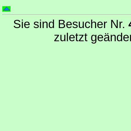
Sie sind Besucher Nr.
zuletzt geände