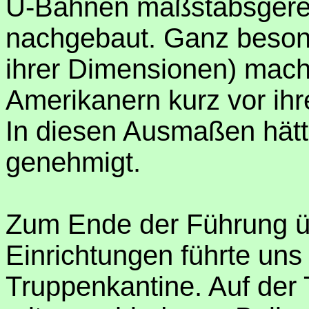
U-Bahnen maßstabsgerech
nachgebaut. Ganz beson
ihrer Dimensionen) mach
Amerikanern kurz vor ih
In diesen Ausmaßen hätt
genehmigt.
Zum Ende der Führung ü
Einrichtungen führte uns
Truppenkantine. Auf der