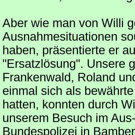
Aber wie man von Willi g
Ausnahmesituationen so
haben, präsentierte er au
"Ersatzlösung". Unsere 
Frankenwald, Roland und 
einmal sich als bewährte
hatten, konnten durch Wil
unserem Besuch im Aus-
Bundespolizei in Bambe