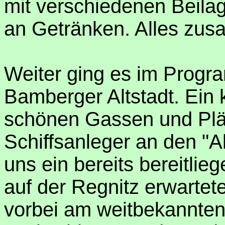
mit verschiedenen Beila
an Getränken. Alles zus
Weiter ging es im Progra
Bamberger Altstadt. Ein
schönen Gassen und Plät
Schiffsanleger an den "A
uns ein bereits bereitlie
auf der Regnitz erwartete
vorbei am weitbekannten 